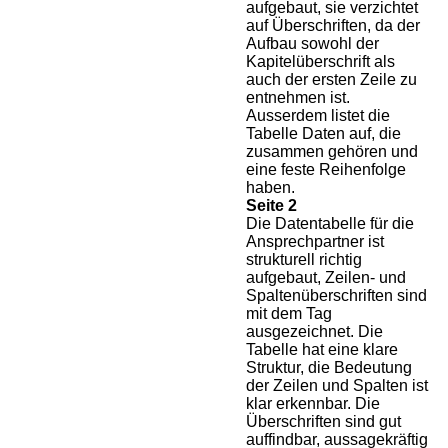
aufgebaut, sie verzichtet
auf Überschriften, da der
Aufbau sowohl der
Kapitelüberschrift als
auch der ersten Zeile zu
entnehmen ist.
Ausserdem listet die
Tabelle Daten auf, die
zusammen gehören und
eine feste Reihenfolge
haben.
Seite 2
Die Datentabelle für die
Ansprechpartner ist
strukturell richtig
aufgebaut, Zeilen- und
Spaltenüberschriften sind
mit dem Tag
ausgezeichnet. Die
Tabelle hat eine klare
Struktur, die Bedeutung
der Zeilen und Spalten ist
klar erkennbar. Die
Überschriften sind gut
auffindbar, aussagekräftig