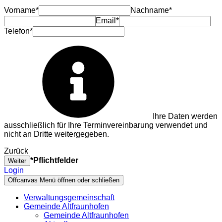
Vorname*
Nachname*
Email*
Telefon*
Ihre Daten werden
ausschließlich für Ihre Terminvereinbarung verwendet und
nicht an Dritte weitergegeben.
Zurück
*Pflichtfelder
Weiter
Login
Offcanvas Menü öffnen oder schließen
Verwaltungsgemeinschaft
Gemeinde Altfraunhofen
Gemeinde Altfraunhofen