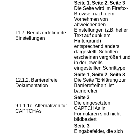
Seite 1, Seite 2, Seite 3
Die Seite wird im Firefox-
Browser nach dem
Vornehmen von
abweichenden
Einstellungen (z.B. heller
11.7. Benutzerdefinierte
Text auf dunklem
Einstellungen
Hintergrund)
entsprechend anders
dargestellt, Schriften
erscheinen vergrößert und
in der jeweils
eingestellten Schrifttype.
Seite 1, Seite 2, Seite 3
12.1.2. Barrierefreie
Die Seite "Erklärung zur
Dokumentation
Barrierefreiheit" ist
barrierefrei.
Seite 3
Die eingesetzten
9.1.1.1d. Alternativen für
CAPTCHAs in
CAPTCHAs
Formularen sind nicht
bildbasiert.
Seite 3
Eingabefelder, die sich