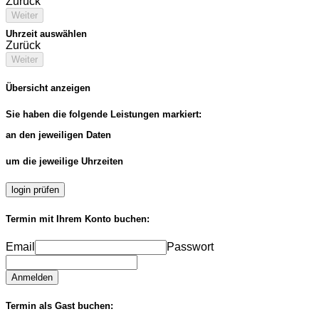
Zurück
Weiter
Uhrzeit auswählen
Zurück
Weiter
Übersicht anzeigen
Sie haben die folgende Leistungen markiert:
an den jeweiligen Daten
um die jeweilige Uhrzeiten
login prüfen
Termin mit Ihrem Konto buchen:
Email
Passwort
Anmelden
Termin als Gast buchen: