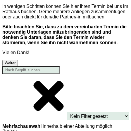
In wenigen Schritten können Sie hier Ihren Termin bei uns im
Rathaus buchen. Gerne mehrere Anliegen zusammenfügen
oder auch direkt für den/die Partner/-in mitbuchen.
Bitte beachten Sie, dass zu dem vereinbarten Termin die
notwendig Unterlagen mitzubringenden sind und
denken Sie daran, dass Sie den Termin wieder
stornieren, wenn Sie ihn nicht wahrnehmen können.
Vielen Dank!
Weiter
Mehrfachauswahl
innerhalb einer Abteilung möglich