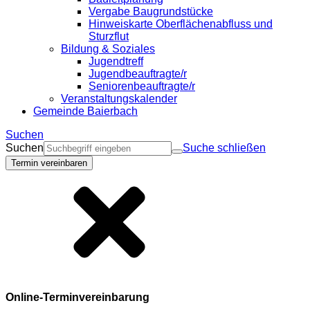
Vergabe Baugrundstücke
Hinweiskarte Oberflächenabfluss und
Sturzflut
Bildung & Soziales
Jugendtreff
Jugendbeauftragte/r
Seniorenbeauftragte/r
Veranstaltungskalender
Gemeinde Baierbach
Suchen
Suchen
Suche schließen
Termin vereinbaren
Online-Terminvereinbarung