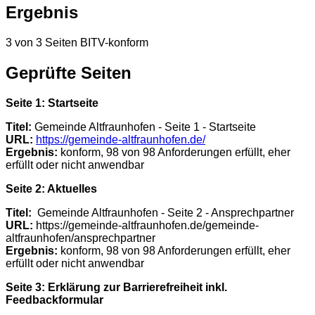
Ergebnis
3 von 3 Seiten BITV-konform
Geprüfte Seiten
Seite 1: Startseite
Titel:
Gemeinde Altfraunhofen - Seite 1 - Startseite
URL:
https://gemeinde-altfraunhofen.de/
Ergebnis:
konform, 98 von 98 Anforderungen erfüllt, eher
erfüllt oder nicht anwendbar
Seite 2: Aktuelles
Titel:
Gemeinde Altfraunhofen - Seite 2 - Ansprechpartner
URL:
https://gemeinde-altfraunhofen.de/gemeinde-
altfraunhofen/ansprechpartner
Ergebnis:
konform, 98 von 98 Anforderungen erfüllt, eher
erfüllt oder nicht anwendbar
Seite 3: Erklärung zur Barrierefreiheit inkl.
Feedbackformular